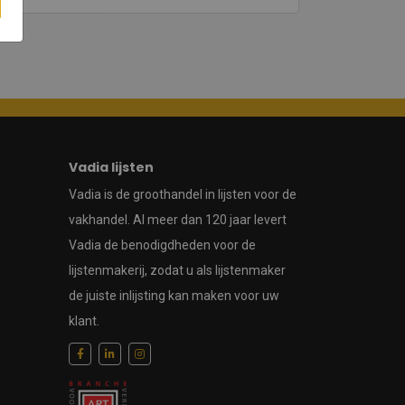
Vadia lijsten
Vadia is de groothandel in lijsten voor de
vakhandel. Al meer dan 120 jaar levert
Vadia de benodigdheden voor de
lijstenmakerij, zodat u als lijstenmaker
de juiste inlijsting kan maken voor uw
klant.