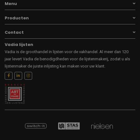
Menu
Producten
Contact
Vadia lijsten
Vadia is de groothandel in lijsten voor de vakhandel. Al meer dan 120
jaar levert Vadia de benodigdheden voor de lijstenmakerij, zodat u als
lijstenmaker de juiste inlijsting kan maken voor uw klant.