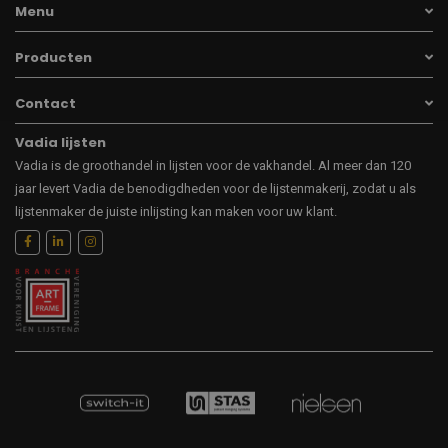
Menu
Producten
Contact
Vadia lijsten
Vadia is de groothandel in lijsten voor de vakhandel. Al meer dan 120
jaar levert Vadia de benodigdheden voor de lijstenmakerij, zodat u als
lijstenmaker de juiste inlijsting kan maken voor uw klant.