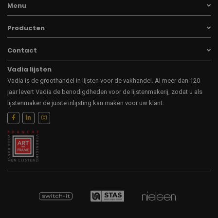
Menu
Producten
Contact
Vadia lijsten
Vadia is de groothandel in lijsten voor de vakhandel. Al meer dan 120
jaar levert Vadia de benodigdheden voor de lijstenmakerij, zodat u als
lijstenmaker de juiste inlijsting kan maken voor uw klant.