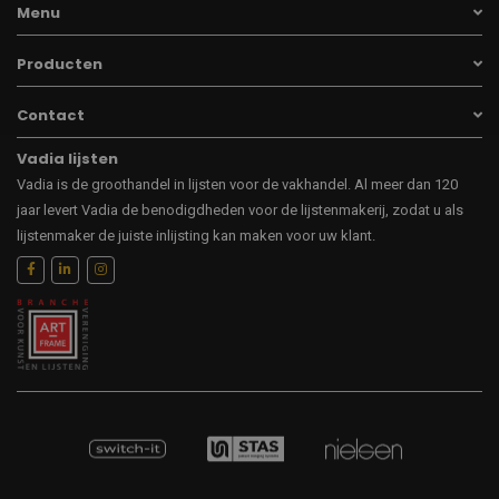
Menu
Producten
Contact
Vadia lijsten
Vadia is de groothandel in lijsten voor de vakhandel. Al meer dan 120
jaar levert Vadia de benodigdheden voor de lijstenmakerij, zodat u als
lijstenmaker de juiste inlijsting kan maken voor uw klant.