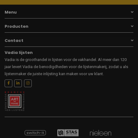
Menu
Producten
Contact
Vadia lijsten
Vadia is de groothandel in lijsten voor de vakhandel. Al meer dan 120
jaar levert Vadia de benodigdheden voor de lijstenmakerij, zodat u als
lijstenmaker de juiste inlijsting kan maken voor uw klant.