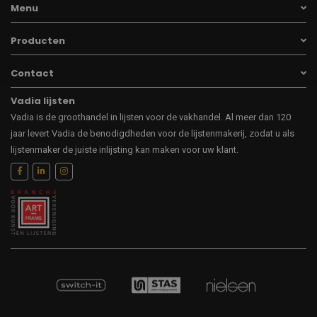
Menu
Producten
Contact
Vadia lijsten
Vadia is de groothandel in lijsten voor de vakhandel. Al meer dan 120
jaar levert Vadia de benodigdheden voor de lijstenmakerij, zodat u als
lijstenmaker de juiste inlijsting kan maken voor uw klant.