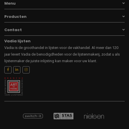
Menu
Producten
Contact
Vadia lijsten
Vadia is de groothandel in lijsten voor de vakhandel. Al meer dan 120
jaar levert Vadia de benodigdheden voor de lijstenmakerij, zodat u als
lijstenmaker de juiste inlijsting kan maken voor uw klant.