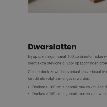
Dwarslatten
Bij opspanningen vanaf 100 centimeter raden w
biedt extra stevigheid. Voor opspanningen grot
Om het doek zowel horizontaal als verticaal te
kan dit als volgt samengevat worden:
Doeken > 100 cm = gebruik maken van één d
Doeken > 150 cm = gebruik maken van twee dw