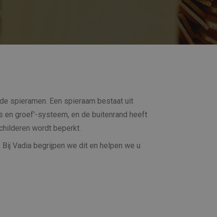
de spieramen. Een spieraam bestaat uit
 en groef'-systeem, en de buitenrand heeft
schilderen wordt beperkt.
 Bij Vadia begrijpen we dit en helpen we u