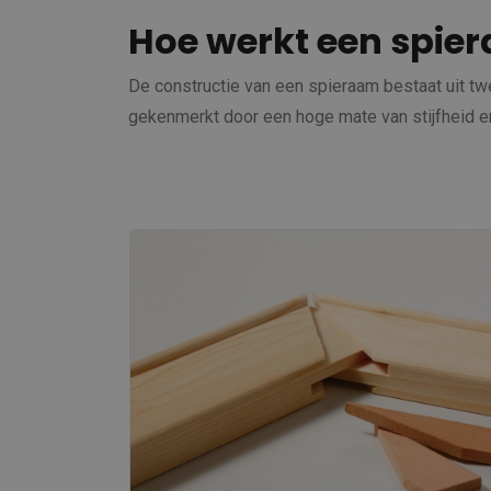
Hoe werkt een spie
De constructie van een spieraam bestaat uit tw
gekenmerkt door een hoge mate van stijfheid en