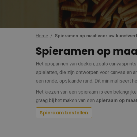
Home
Spieramen op maat voor uw kunstwer
Spieramen op maa
Het opspannen van doeken, zoals canvasprints 
spielatten, die zijn ontworpen voor canvas en
een ronde, opstaande rand. Dit minimaliseert he
Het kiezen van een spieraam is een belangrijke 
graag bij het maken van een
spieraam op maa
Spieraam bestellen