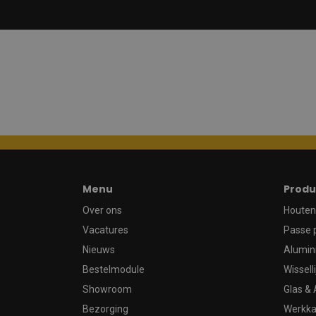
Menu
Produ
Over ons
Houten 
Vacatures
Passe 
Nieuws
Alumin
Bestelmodule
Wissell
Showroom
Glas & 
Bezorging
Werkka