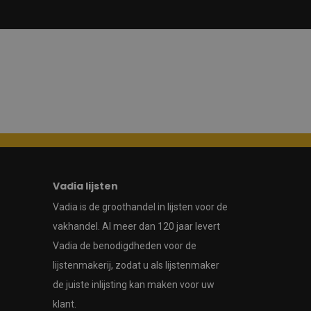
Vadia lijsten
Vadia is de groothandel in lijsten voor de
vakhandel. Al meer dan 120 jaar levert
Vadia de benodigdheden voor de
lijstenmakerij, zodat u als lijstenmaker
de juiste inlijsting kan maken voor uw
klant.