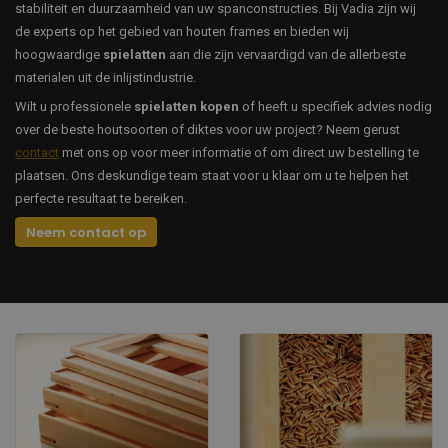
stabiliteit en duurzaamheid van uw spanconstructies. Bij Vadia zijn wij
de experts op het gebied van houten frames en bieden wij
hoogwaardige
spielatten
aan die zijn vervaardigd van de allerbeste
materialen uit de inlijstindustrie.
Wilt u professionele
spielatten kopen
of heeft u specifiek advies nodig
over de beste houtsoorten of diktes voor uw project? Neem gerust
contact
met ons op voor meer informatie of om direct uw bestelling te
plaatsen. Ons deskundige team staat voor u klaar om u te helpen het
perfecte resultaat te bereiken.
Neem contact op