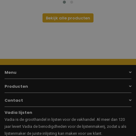
Bekijk alle producten
Menu
Producten
Contact
Vadia lijsten
Vadia is de groothandel in lijsten voor de vakhandel. Al meer dan 120
jaar levert Vadia de benodigdheden voor de lijstenmakerij, zodat u als
lijstenmaker de juiste inlijsting kan maken voor uw klant.