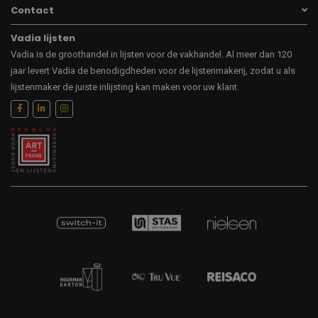
Contact
Vadia lijsten
Vadia is de groothandel in lijsten voor de vakhandel. Al meer dan 120
jaar levert Vadia de benodigdheden voor de lijstenmakerij, zodat u als
lijstenmaker de juiste inlijsting kan maken voor uw klant.