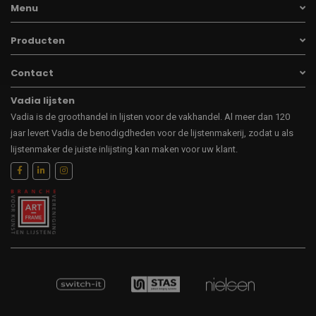
Menu
Producten
Contact
Vadia lijsten
Vadia is de groothandel in lijsten voor de vakhandel. Al meer dan 120
jaar levert Vadia de benodigdheden voor de lijstenmakerij, zodat u als
lijstenmaker de juiste inlijsting kan maken voor uw klant.