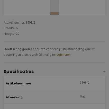
Artikelnummer: 3598/2
Breedte: 5
Hoogte: 20
Heeft u nog geen account?
Voor een juiste afhandeling van uw
bestellingen dient u zich éénmalig te
registreren
.
Specificaties
3598/2
Artikelnummer
Mat
Afwerking