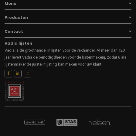
Menu
Producten
Contact
Vadia lijsten
Vadia is de groothandel in lijsten voor de vakhandel. Al meer dan 120
jaar levert Vadia de benodigdheden voor de lijstenmakerij, zodat u als
lijstenmaker de juiste inlijsting kan maken voor uw klant.