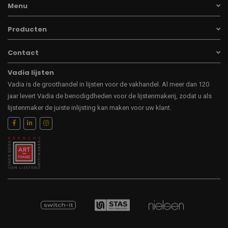
Menu
Producten
Contact
Vadia lijsten
Vadia is de groothandel in lijsten voor de vakhandel. Al meer dan 120
jaar levert Vadia de benodigdheden voor de lijstenmakerij, zodat u als
lijstenmaker de juiste inlijsting kan maken voor uw klant.