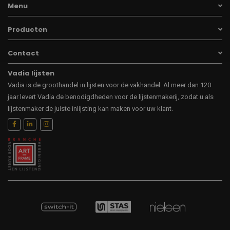
Menu
Producten
Contact
Vadia lijsten
Vadia is de groothandel in lijsten voor de vakhandel. Al meer dan 120
jaar levert Vadia de benodigdheden voor de lijstenmakerij, zodat u als
lijstenmaker de juiste inlijsting kan maken voor uw klant.