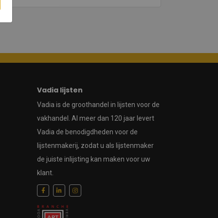
Vadia lijsten
Vadia is de groothandel in lijsten voor de
vakhandel. Al meer dan 120 jaar levert
Vadia de benodigdheden voor de
lijstenmakerij, zodat u als lijstenmaker
de juiste inlijsting kan maken voor uw
klant.