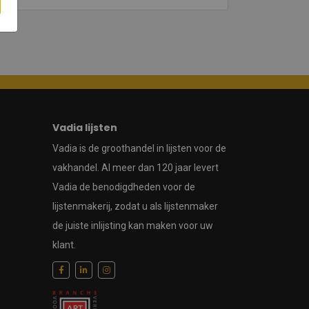
Vadia lijsten
Vadia is de groothandel in lijsten voor de
vakhandel. Al meer dan 120 jaar levert
Vadia de benodigdheden voor de
lijstenmakerij, zodat u als lijstenmaker
de juiste inlijsting kan maken voor uw
klant.