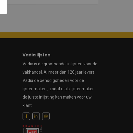
Vadia lijsten
Vadia is de groothandel in lijsten voor de
vakhandel. Al meer dan 120 jaar levert
Vadia de benodigdheden voor de
lijstenmakerij, zodat u als lijstenmaker
de juiste inlijsting kan maken voor uw
klant.