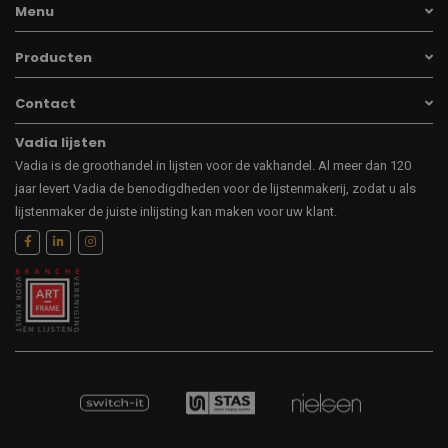
Menu
Producten
Contact
Vadia lijsten
Vadia is de groothandel in lijsten voor de vakhandel. Al meer dan 120
jaar levert Vadia de benodigdheden voor de lijstenmakerij, zodat u als
lijstenmaker de juiste inlijsting kan maken voor uw klant.