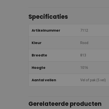
Specificaties
Artikelnummer
7112
Kleur
Rood
Breedte
813
Hoogte
1016
Aantal vellen
Vel of pak (5 vel)
Gerelateerde producten