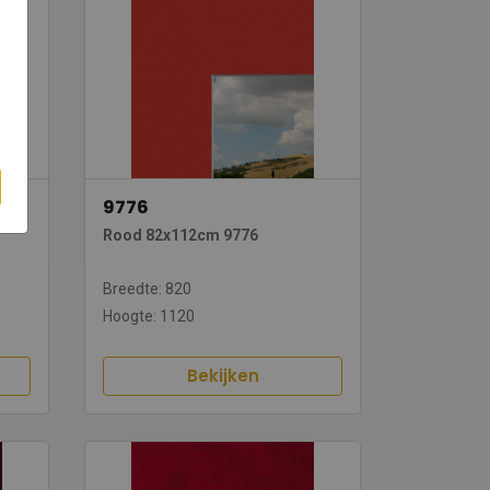
9776
Rood 82x112cm 9776
Breedte: 820
Hoogte: 1120
Bekijken