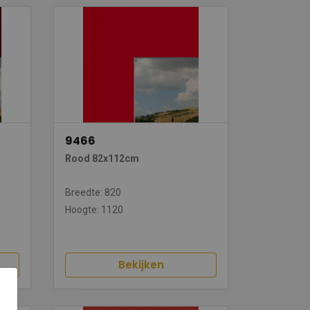
9466
Rood 82x112cm
Breedte: 820
Hoogte: 1120
Bekijken