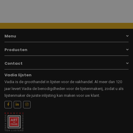
Menu
Producten
Contact
Vadia lijsten
Vadia is de groothandel in lijsten voor de vakhandel. Al meer dan 120
jaar levert Vadia de benodigdheden voor de lijstenmakerij, zodat u als
lijstenmaker de juiste inlijsting kan maken voor uw klant.