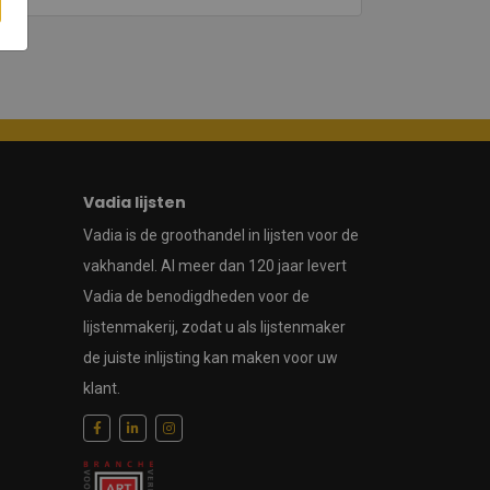
Vadia lijsten
Vadia is de groothandel in lijsten voor de
vakhandel. Al meer dan 120 jaar levert
Vadia de benodigdheden voor de
lijstenmakerij, zodat u als lijstenmaker
de juiste inlijsting kan maken voor uw
klant.