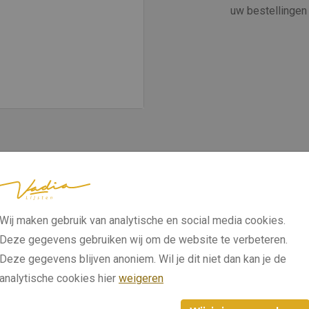
uw bestellingen 
Wij maken gebruik van analytische en social media cookies.
Deze gegevens gebruiken wij om de website te verbeteren.
Deze gegevens blijven anoniem. Wil je dit niet dan kan je de
analytische cookies hier
weigeren