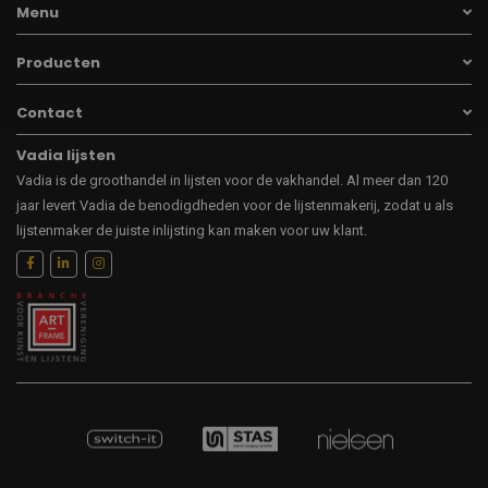
Menu
Producten
Contact
Vadia lijsten
Vadia is de groothandel in lijsten voor de vakhandel. Al meer dan 120
jaar levert Vadia de benodigdheden voor de lijstenmakerij, zodat u als
lijstenmaker de juiste inlijsting kan maken voor uw klant.