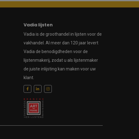
Vadia lijsten
Vadia is de groothandel in lijsten voor de
vakhandel. Al meer dan 120 jaar levert
Vadia de benodigdheden voor de
lijstenmakerij, zodat u als lijstenmaker
de juiste inlijsting kan maken voor uw
klant.