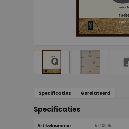
Specificaties
Gerelateerd
Specificaties
Artikelnummer
6540006