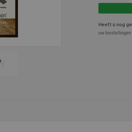
Heeft u nog g
uw bestellingen 