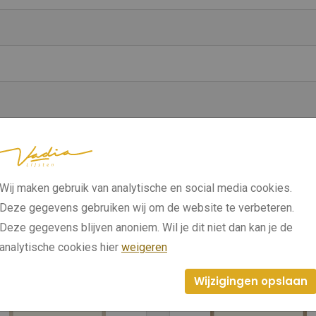
Wij maken gebruik van analytische en social media cookies.
Deze gegevens gebruiken wij om de website te verbeteren.
Deze gegevens blijven anoniem. Wil je dit niet dan kan je de
analytische cookies hier
weigeren
Wijzigingen opslaan