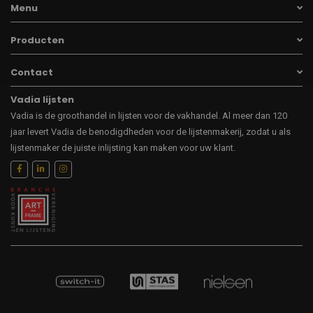
Menu
Producten
Contact
Vadia lijsten
Vadia is de groothandel in lijsten voor de vakhandel. Al meer dan 120
jaar levert Vadia de benodigdheden voor de lijstenmakerij, zodat u als
lijstenmaker de juiste inlijsting kan maken voor uw klant.