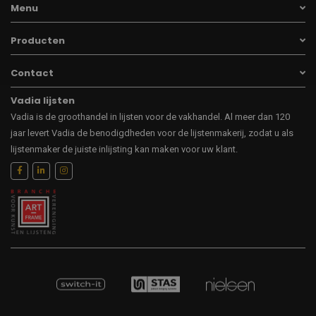
Menu
Producten
Contact
Vadia lijsten
Vadia is de groothandel in lijsten voor de vakhandel. Al meer dan 120
jaar levert Vadia de benodigdheden voor de lijstenmakerij, zodat u als
lijstenmaker de juiste inlijsting kan maken voor uw klant.