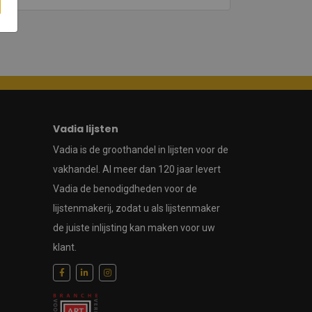
Vadia lijsten
Vadia is de groothandel in lijsten voor de
vakhandel. Al meer dan 120 jaar levert
Vadia de benodigdheden voor de
lijstenmakerij, zodat u als lijstenmaker
de juiste inlijsting kan maken voor uw
klant.