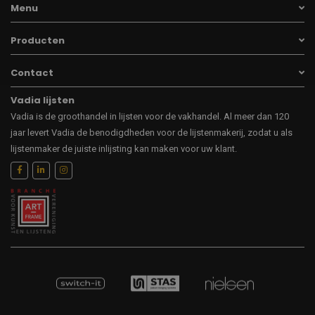
Menu
Producten
Contact
Vadia lijsten
Vadia is de groothandel in lijsten voor de vakhandel. Al meer dan 120
jaar levert Vadia de benodigdheden voor de lijstenmakerij, zodat u als
lijstenmaker de juiste inlijsting kan maken voor uw klant.