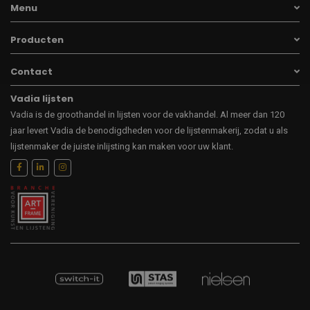
Menu
Producten
Contact
Vadia lijsten
Vadia is de groothandel in lijsten voor de vakhandel. Al meer dan 120
jaar levert Vadia de benodigdheden voor de lijstenmakerij, zodat u als
lijstenmaker de juiste inlijsting kan maken voor uw klant.