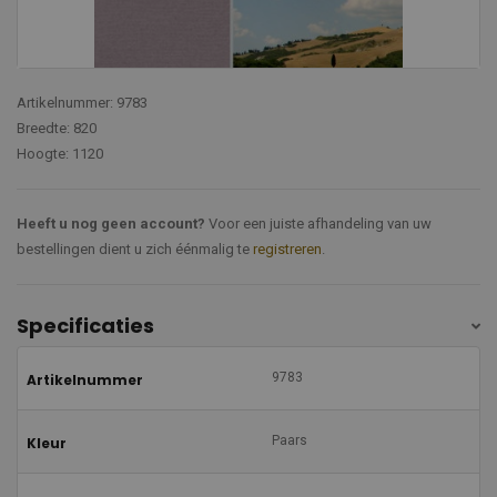
Artikelnummer: 9783
Breedte: 820
Hoogte: 1120
Heeft u nog geen account?
Voor een juiste afhandeling van uw
bestellingen dient u zich éénmalig te
registreren
.
Specificaties
9783
Artikelnummer
Paars
Kleur