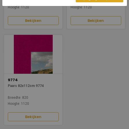
Breedte: 820
Breedte: 820
Hoogte: 1120
Hoogte: 1120
Bekijken
Bekijken
9774
Paars 82x112cm 9774
Breedte: 820
Hoogte: 1120
Bekijken