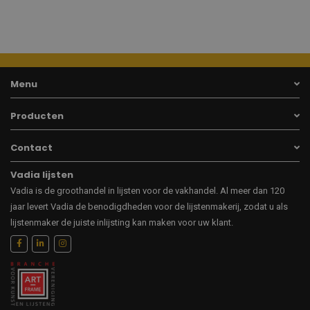
Menu
Producten
Contact
Vadia lijsten
Vadia is de groothandel in lijsten voor de vakhandel. Al meer dan 120
jaar levert Vadia de benodigdheden voor de lijstenmakerij, zodat u als
lijstenmaker de juiste inlijsting kan maken voor uw klant.