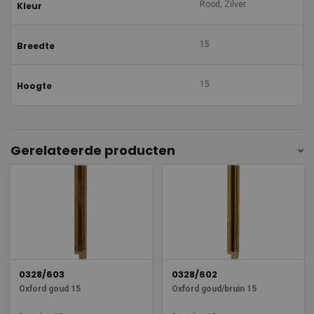
Rood, Zilver
Kleur
15
Breedte
15
Hoogte
Gerelateerde producten
0328/603
0328/602
Oxford goud 15
Oxford goud/bruin 15