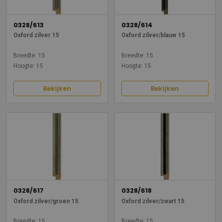
0328/613
0328/614
Oxford zilver 15
Oxford zilver/blauw 15
Breedte: 15
Breedte: 15
Hoogte: 15
Hoogte: 15
Bekijken
Bekijken
0328/617
0328/618
Oxford zilver/groen 15
Oxford zilver/zwart 15
Breedte: 15
Breedte: 15