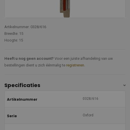
Artikelnummer: 0328/616
Breedte: 15
Hoogte: 15
Heeft u nog geen account?
Voor een juiste afhandeling van uw
bestellingen dient u zich éénmalig te
registreren
.
Specificaties
0328/616
Artikelnummer
Oxford
Serie