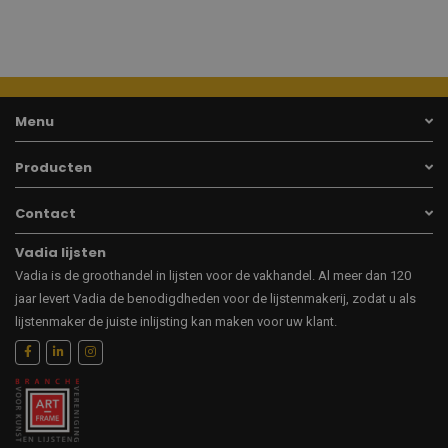
Menu
Producten
Contact
Vadia lijsten
Vadia is de groothandel in lijsten voor de vakhandel. Al meer dan 120
jaar levert Vadia de benodigdheden voor de lijstenmakerij, zodat u als
lijstenmaker de juiste inlijsting kan maken voor uw klant.