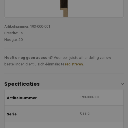
Artikelnummer: 193-000-001
Breedte: 15
Hoogte: 20
Heeft u nog geen account?
Voor een juiste afhandeling van uw
bestellingen dient u zich éénmalig te
registreren
.
Specificaties
193-000-001
Artikelnummer
Ossidi
Serie