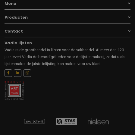
Menu
Producten
Contact
Vadia lijsten
Vadia is de groothandel in lijsten voor de vakhandel. Al meer dan 120
jaar levert Vadia de benodigdheden voor de lijstenmakerij, zodat u als
lijstenmaker de juiste inlijsting kan maken voor uw klant.