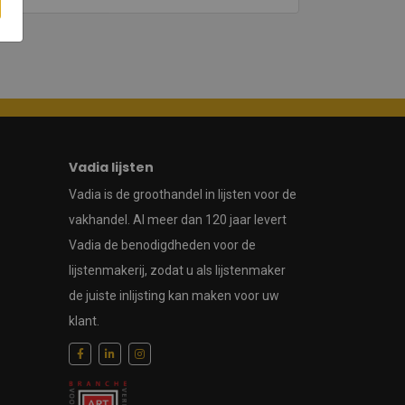
Vadia lijsten
Vadia is de groothandel in lijsten voor de
vakhandel. Al meer dan 120 jaar levert
Vadia de benodigdheden voor de
lijstenmakerij, zodat u als lijstenmaker
de juiste inlijsting kan maken voor uw
klant.