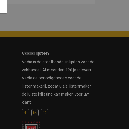
Vadia lijsten
Vadia is de groothandel in lijsten voor de
vakhandel. Al meer dan 120 jaar levert
Vadia de benodigdheden voor de
lijstenmakerij, zodat u als lijstenmaker
de juiste inlijsting kan maken voor uw
klant.