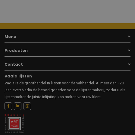
Menu
Producten
Contact
Vadia lijsten
Vadia is de groothandel in lijsten voor de vakhandel. Al meer dan 120
jaar levert Vadia de benodigdheden voor de lijstenmakerij, zodat u als
lijstenmaker de juiste inlijsting kan maken voor uw klant.