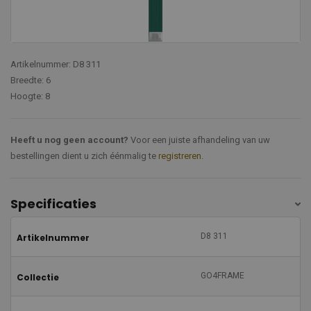
Artikelnummer: D8 311
Breedte: 6
Hoogte: 8
Heeft u nog geen account?
Voor een juiste afhandeling van uw
bestellingen dient u zich éénmalig te
registreren
.
Specificaties
D8 311
Artikelnummer
GO4FRAME
Collectie