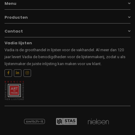
Menu
Producten
Contact
Vadia lijsten
Vadia is de groothandel in lijsten voor de vakhandel. Al meer dan 120
jaar levert Vadia de benodigdheden voor de lijstenmakerij, zodat u als
lijstenmaker de juiste inlijsting kan maken voor uw klant.