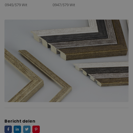
0945/579 Wit
0947/579 Wit
Bericht delen