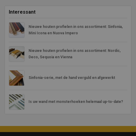
Interessant
Nieuwe houten profielen in ons assortiment: Sinfonia,
Mini Icona en Nuova Impero
Nieuwe houten profielen in ons assortiment: Nordic,
Deco, Sequoia en Vienna
Sinfonia-serie, met de hand verguld en afgewerkt
Is uw wand met monsterhoeken helemaal up-to-date?