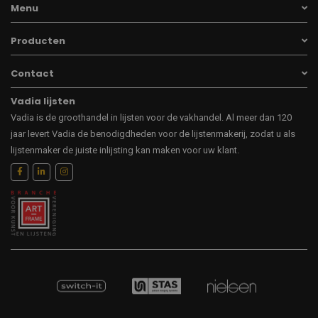
Menu
Producten
Contact
Vadia lijsten
Vadia is de groothandel in lijsten voor de vakhandel. Al meer dan 120
jaar levert Vadia de benodigdheden voor de lijstenmakerij, zodat u als
lijstenmaker de juiste inlijsting kan maken voor uw klant.