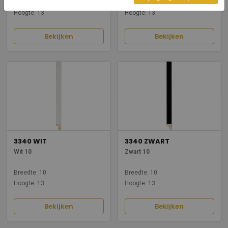
Breedte: 10
Breedte: 10
Hoogte: 13
Hoogte: 13
Bekijken
Bekijken
3340 WIT
3340 ZWART
Wit 10
Zwart 10
Breedte: 10
Breedte: 10
Hoogte: 13
Hoogte: 13
Bekijken
Bekijken