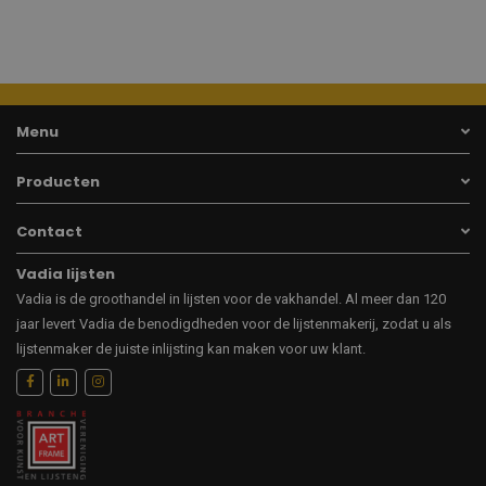
Menu
Producten
Contact
Vadia lijsten
Vadia is de groothandel in lijsten voor de vakhandel. Al meer dan 120
jaar levert Vadia de benodigdheden voor de lijstenmakerij, zodat u als
lijstenmaker de juiste inlijsting kan maken voor uw klant.