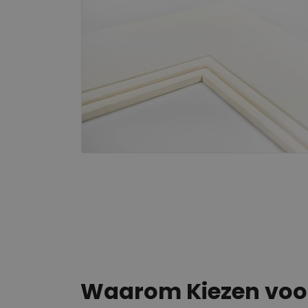
Waarom Kiezen vo