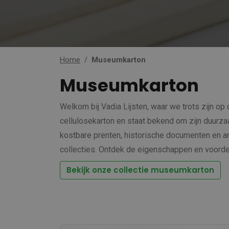
Home
Museumkarton
Museumkarton
Welkom bij Vadia Lijsten, waar we trots zijn o
cellulosekarton en staat bekend om zijn duurz
kostbare prenten, historische documenten en a
collecties. Ontdek de eigenschappen en voordel
Bekijk onze collectie museumkarton