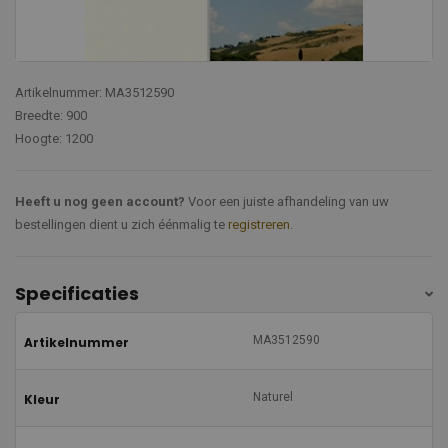
Artikelnummer: MA3512590
Breedte: 900
Hoogte: 1200
Heeft u nog geen account?
Voor een juiste afhandeling van uw
bestellingen dient u zich éénmalig te
registreren
.
Specificaties
MA3512590
Artikelnummer
Naturel
Kleur