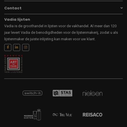
Contact
Vadia lijsten
Vadia is de groothandel in lijsten voor de vakhandel. Al meer dan 120
jaar levert Vadia de benodigdheden voor de lijstenmakerij, zodat u als
lijstenmaker de juiste inlijsting kan maken voor uw klant.