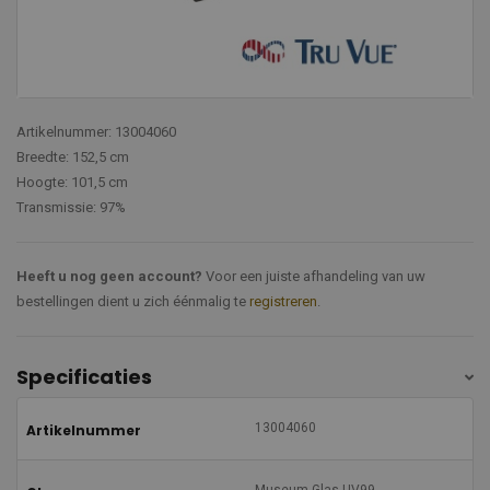
Artikelnummer: 13004060
Breedte: 152,5 cm
Hoogte: 101,5 cm
Transmissie: 97%
Heeft u nog geen account?
Voor een juiste afhandeling van uw
bestellingen dient u zich éénmalig te
registreren
.
Specificaties
13004060
Artikelnummer