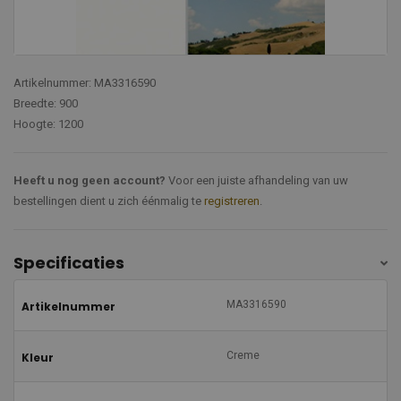
Artikelnummer: MA3316590
Breedte: 900
Hoogte: 1200
Heeft u nog geen account?
Voor een juiste afhandeling van uw
bestellingen dient u zich éénmalig te
registreren
.
Specificaties
MA3316590
Artikelnummer
Creme
Kleur