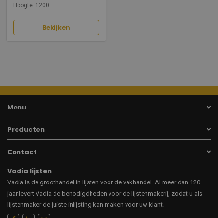
Hoogte: 1200
Bekijken
Menu
Producten
Contact
Vadia lijsten
Vadia is de groothandel in lijsten voor de vakhandel. Al meer dan 120
jaar levert Vadia de benodigdheden voor de lijstenmakerij, zodat u als
lijstenmaker de juiste inlijsting kan maken voor uw klant.