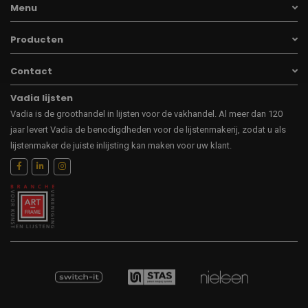
Menu
Producten
Contact
Vadia lijsten
Vadia is de groothandel in lijsten voor de vakhandel. Al meer dan 120
jaar levert Vadia de benodigdheden voor de lijstenmakerij, zodat u als
lijstenmaker de juiste inlijsting kan maken voor uw klant.