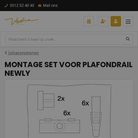
0512 52 40 40
Mail ons
Ophangsystemen
MONTAGE SET VOOR PLAFONDRAIL
NEWLY