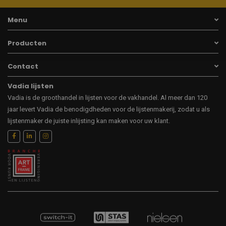
Menu
Producten
Contact
Vadia lijsten
Vadia is de groothandel in lijsten voor de vakhandel. Al meer dan 120
jaar levert Vadia de benodigdheden voor de lijstenmakerij, zodat u als
lijstenmaker de juiste inlijsting kan maken voor uw klant.