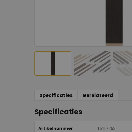
Specificaties
Gerelateerd
Specificaties
Artikelnummer
1610/263