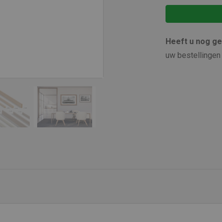
Heeft u nog g
uw bestellingen 