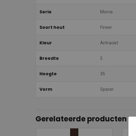
Serie
Moma
Soort hout
Fineer
Kleur
Antraciet
Breedte
5
Hoogte
35
Vorm
Spacer
Gerelateerde producten