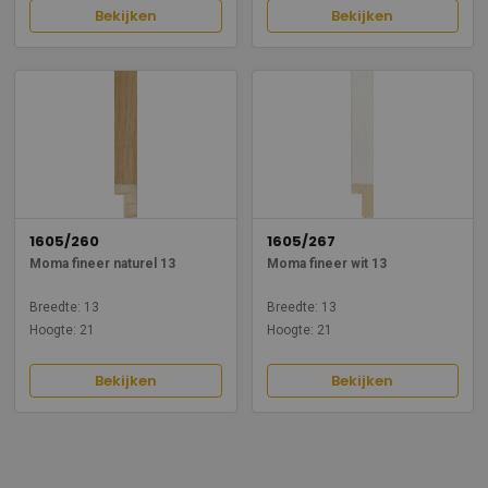
Bekijken
Bekijken
1605/260
1605/267
Moma fineer naturel 13
Moma fineer wit 13
Breedte: 13
Breedte: 13
Hoogte: 21
Hoogte: 21
Bekijken
Bekijken