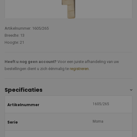
Artikelnummer: 1605/265
Breedte: 13
Hoogte: 21
Heeft u nog geen account?
Voor een juiste afhandeling van uw
bestellingen dient u zich éénmalig te
registreren
.
Specificaties
1605/265
Artikelnummer
Moma
Serie