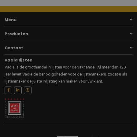
Menu
Producten
Contact
Vadia lijsten
Vadia is de groothandel in lijsten voor de vakhandel. Al meer dan 120
jaar levert Vadia de benodigdheden voor de lijstenmakerij, zodat u als
lijstenmaker de juiste inlijsting kan maken voor uw klant.