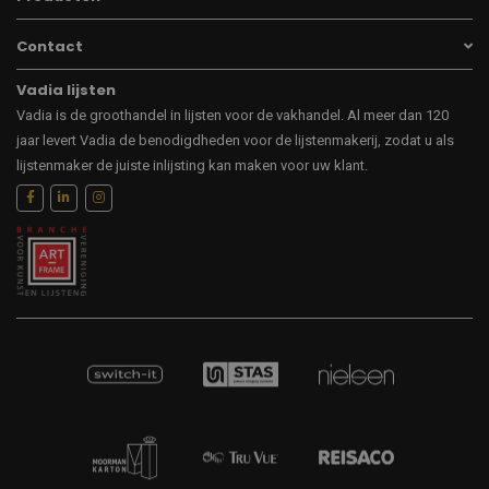
Contact
Vadia lijsten
Vadia is de groothandel in lijsten voor de vakhandel. Al meer dan 120
jaar levert Vadia de benodigdheden voor de lijstenmakerij, zodat u als
lijstenmaker de juiste inlijsting kan maken voor uw klant.