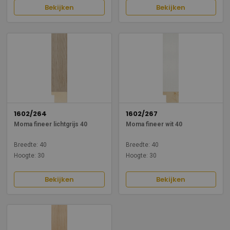
Bekijken
Bekijken
1602/264
1602/267
Moma fineer lichtgrijs 40
Moma fineer wit 40
Breedte: 40
Breedte: 40
Hoogte: 30
Hoogte: 30
Bekijken
Bekijken