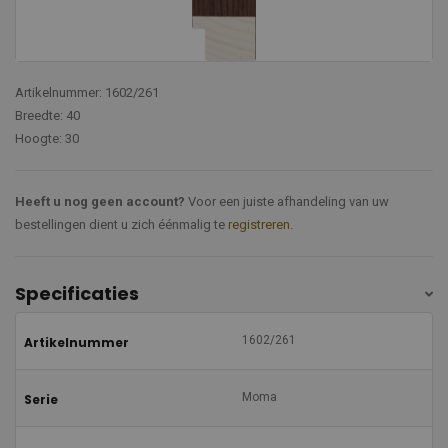
Artikelnummer: 1602/261
Breedte: 40
Hoogte: 30
Heeft u nog geen account?
Voor een juiste afhandeling van uw
bestellingen dient u zich éénmalig te
registreren
.
Specificaties
1602/261
Artikelnummer
Moma
Serie