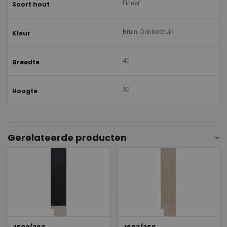
Fineer
Soort hout
Bruin, Donkerbruin
Kleur
40
Breedte
30
Hoogte
Gerelateerde producten